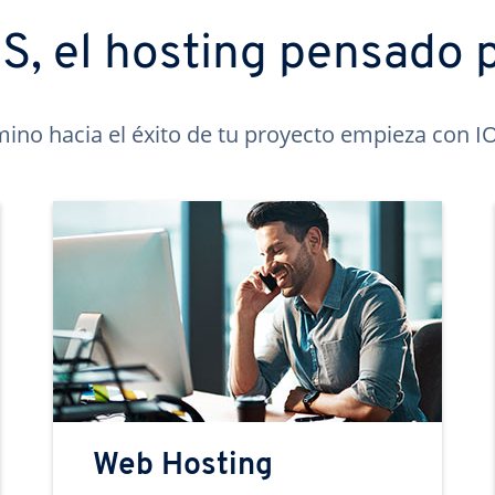
, el hosting pensado p
mino hacia el éxito de tu proyecto empieza con 
Web Hosting