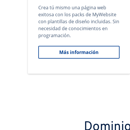
Crea tú mismo una página web
exitosa con los packs de MyWebsite
con plantillas de diseńo incluidas. Sin
necesidad de conocimientos en
programación.
Más información
Dominio