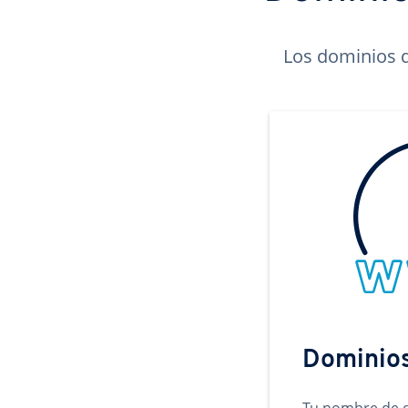
Los dominios d
Dominio