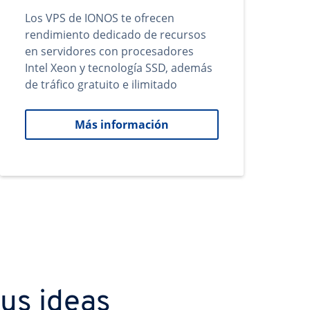
Los VPS de IONOS te ofrecen
rendimiento dedicado de recursos
en servidores con procesadores
Intel Xeon y tecnología SSD, además
de tráfico gratuito e ilimitado
Más información
us ideas