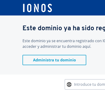
Este dominio ya ha sido re
Este dominio ya se encuentra registrado con IO
acceder y administrar tu dominio aquí.
Administra tu dominio
Introduce tu dom