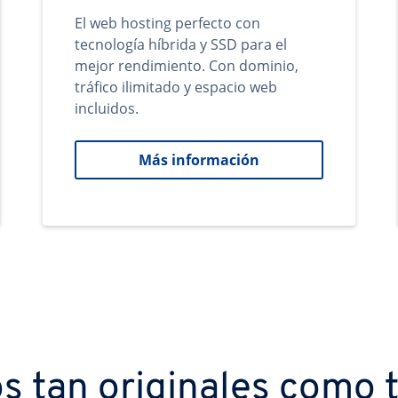
El web hosting perfecto con
tecnología híbrida y SSD para el
mejor rendimiento. Con dominio,
tráfico ilimitado y espacio web
incluidos.
Más información
s tan originales como t